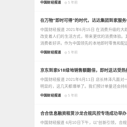
中国财经报道
5 年前
在万物“即时可得”的时代，达达集团到家服务
中国财经报道 2021年6月15日 在消费升级
改变着人们的生活方式，带来更优的消费体验。
消费者好评。作为中国领先的本地即时零售和配
中国财经报道
5 年前
京东到家618绿地销售额翻倍，即时送达受热
中国财经报道 2021年6月11日 店长林泽凡
明显的，这几天都爆单了。我们预计单量还会持续
中国财经报道
5 年前
合合信息融资租赁沙龙合规风控专场成功举办
中国财经报道 6月10日下午，以“创新引领，合