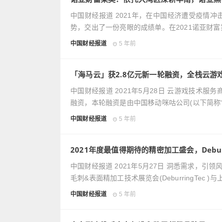
中国财经报道 2021年，在中国经济遭受疫情
势，交出了一份亮眼的成绩单。在2021诺亚财
中国财经报道
5 年前
「海马云」获2.8亿元新一轮融资，全栈云游
中国财经报道 2021年5月28日 云游戏技术服
融资，本轮融资是由中国移动咪咕公司(以下简称“
中国财经报道
5 年前
2021年度最值得期待的精密加工盛会，Debur
中国财经报道 2021年5月27日 洞悉需求，引
毛刺&表面精加工技术展览会(DeburringTec 
中国财经报道
5 年前