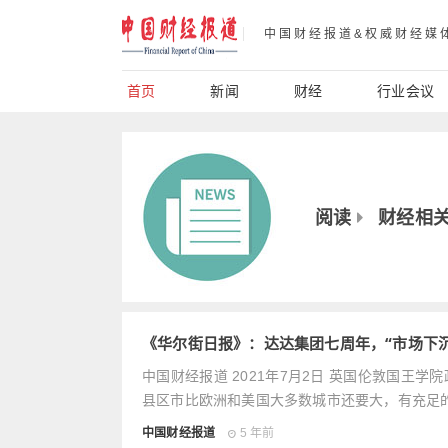
中国财经报道&权威财经媒
首页
新闻
财经
行业会议
阅读
财经相
《华尔街日报》：达达集团七周年，“市场下沉
中国财经报道 2021年7月2日 英国伦敦国王学院政治
县区市比欧洲和美国大多数城市还要大，有充足的市
中国财经报道
5 年前