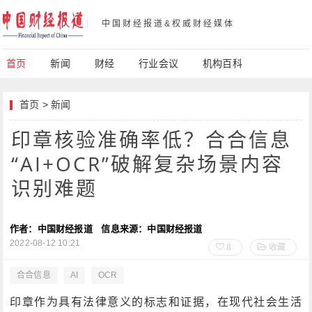
中国财经报道&权威财经媒体
首页
新闻
财经
行业会议
机构百科
首页
>
新闻
印章核验准确率低？合合信息
“AI+OCR”破解复杂场景内容
识别难题
作者：中国财经报道
信息来源：中国财经报道
2022-08-12 10:21
8
收藏
合合信息
AI
OCR
印章作为具有法律意义的标志和证据，在现代社会生活