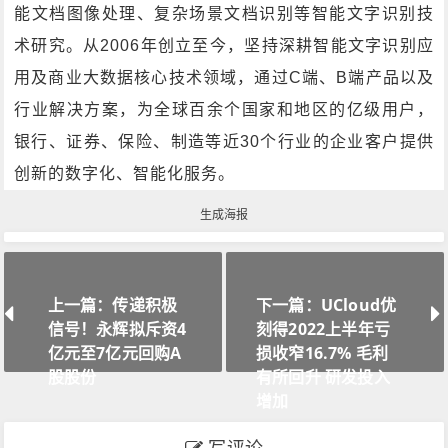
能文档图像处理、复杂场景文档识别等智能文字识别技
术研究。从2006年创立至今，坚持深耕智能文字识别应
用及商业大数据核心技术领域，通过C端、B端产品以及
行业解决方案，为全球百余个国家和地区的亿级用户，
银行、证券、保险、制造等近30个行业的企业客户提供
创新的数字化、智能化服务。
生成海报
上一篇：传递积极
下一篇：UCloud优
信号！永辉拟斥资4
刻得2022上半年亏
亿元至7亿元回购A
损收窄16.7% 毛利
股股份
有所回升 研发投入
增加