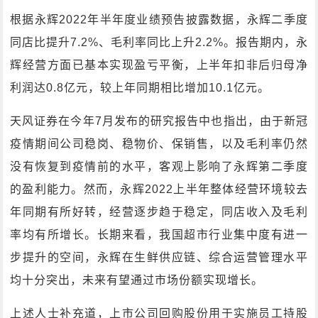
根据永辉2022年半年度业绩预告披露数据，永辉二季度
同店比提升7.2%、毛利率同比上升2.2%。报告期内，永
辉经营方面已基本实现盈亏平衡，上半年扣非后归母净
利润达0.8亿元，较上年同期相比增加10.1亿元。
天风证券在今年7月发布的研究报告中也指出，由于新冠
疫情期间公司稳岗、稳物价、保销售，以及毛利率仍然
没有恢复到疫情前的水平，客观上影响了永辉第二季度
的盈利能力。然而，永辉2022上半年整体经营环境较去
年同期有所好转，经营逐步趋于稳定，同店收入及毛利
率均有所增长。长期来看，我国超市行业集中度有进一
步提升的空间，永辉在生鲜供应链、综合运营管理水平
均十分突出，未来有望通过市场份额实现增长。
上述人士补充道，上市公司回购股份用于实施员工持股