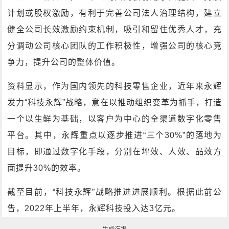
计划或股权激励，有利于完善公司法人治理结构，建立
健全公司长效激励约束机制，吸引和留住优秀人才，充
分调动公司核心团队的工作积极性，增强公司的核心竞
争力，提升公司的整体价值。
资料显示，作为国内领先的科技零售企业，近年来永辉
发力“科技永辉”战略，意在以推动组织变革为抓手，打造
一个以生鲜为基础，以客户为中心的全渠道数字化零售
平台。其中，永辉重点以逐步推进“三个30%”的落地为
目标，即通过数字化手段，分别在坪效、人效、品效方
面提升30%的效率。
截至目前，“科技永辉”战略推进进展顺利。根据此前公
告，2022年上半年，永辉科技投入达3亿元。