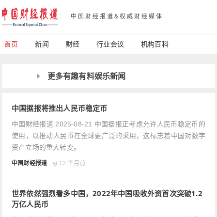
中国财经报道&权威财经媒体
首页
新闻
财经
行业会议
机构百科
更多有趣有料娱乐新闻
中国据报将推出人民币稳定币
中国财经报道 2025-08-21 中国据报正考虑允许人民币稳定币的
使用，以推动人民币在全球更广泛的采用，这标志着中国对数字
资产立场的重大转变。
中国财经报道
12 个月前
世界依然强烈看多中国，2022年中国吸收外资首次突破1.2
万亿人民币