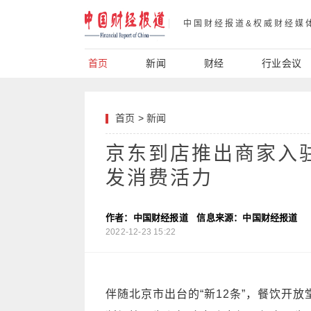
中国财经报道&权威财经媒
首页
新闻
财经
行业会议
首页
>
新闻
京东到店推出商家入
发消费活力
作者：中国财经报道
信息来源：中国财经报道
2022-12-23 15:22
伴随北京市出台的“新12条”，餐饮开