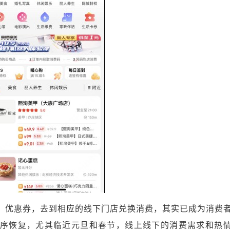
、优惠券，去到相应的线下门店兑换消费，其实已成为消费
序恢复，尤其临近元旦和春节，线上线下的消费需求和热