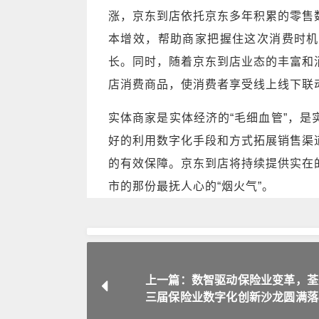
涨，京东到店依托京东多年积累的零售
本增效，帮助商家把握住这次消费时机
长。同时，随着京东到店业态的丰富和
店消费商品，使消费者享受线上线下联
实体商家是实体经济的“毛细血管”，
好的利用数字化手段和方式拓展销售渠
的有效保障。京东到店将持续提供实在
市的那份最抚人心的“烟火气”。
上一篇：数智驱动保险业变革，荃
三届保险业数字化创新沙龙圆满落