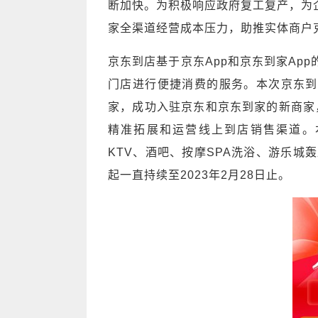
断加快。为积极响应政府复工复产，为
家全渠道经营成本压力，助推实体商户
京东到店基于京东App和京东到家Ap
门店进行便捷消费的服务。本次京东到
家，成功入驻京东和京东到家的新商家，
精准拓展和运营线上到店销售渠道。
KTV、酒吧、按摩SPA洗浴、游乐城
起一直持续至2023年2月28日止。