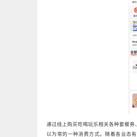
通过线上购买吃喝玩乐相关各种套餐券
以为常的一种消费方式。随着各业态有