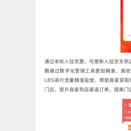
通过本轮入驻优惠，可使新入驻京东到
期通过数字化营销工具更加精准、高效
LBS进行流量精准投放，帮助商家获取
门店，提升商家到店渠道订单，提高门