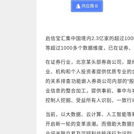
启信宝汇集中国境内2.3亿家的超过1
等超过1000多个数据维度，已在证券
在证券行业，北京某头部券商公司，是
业、机构和个人投资者提供优质专业的
的关系排查功能嵌入券商公司内部的“
业信息的整合加工，提供事前、事中与
控制人挖掘、受益所有人识别、一致行
当前，以大数据、云计算、人工智能等
开启新一轮的变革浪潮。而借助大数据
业间关联交易及可疑利益输送行为识别