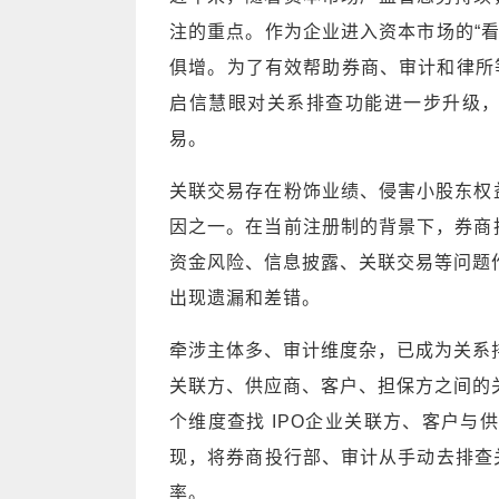
注的重点。作为企业进入资本市场的“
俱增。为了有效帮助券商、审计和律所
启信慧眼对关系排查功能进一步升级，
易。
关联交易存在粉饰业绩、侵害小股东权
因之一。在当前注册制的背景下，券商
资金风险、信息披露、关联交易等问题
出现遗漏和差错。
牵涉主体多、审计维度杂，已成为关系
关联方、供应商、客户、担保方之间的
个维度查找 IPO企业关联方、客户与
现，将券商投行部、审计从手动去排查
率。