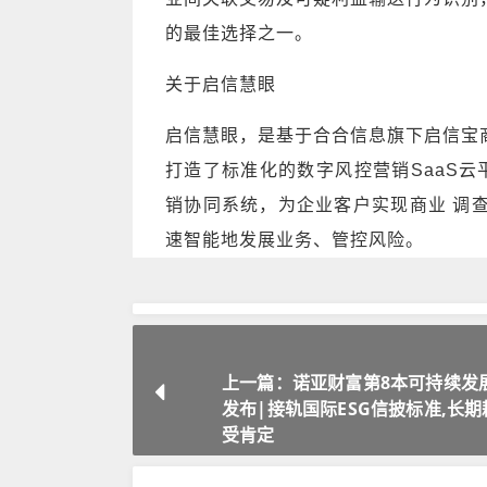
的最佳选择之一。
关于启信慧眼
启信慧眼，是基于合合信息旗下启信宝
打造了标准化的数字风控营销SaaS云
销协同系统，为企业客户实现商业 调
速智能地发展业务、管控风险。
上一篇：诺亚财富第8本可持续发
发布|接轨国际ESG信披标准,长
受肯定