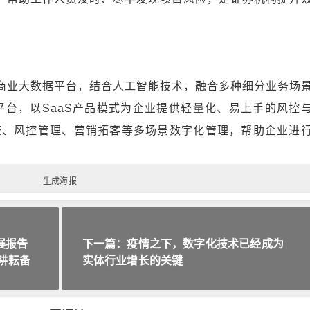
商业大数据平台，结合人工智能技术，融合多种细分业务场
平台，以SaaS产品模式为企业提供轻量化、易上手的风控
查、风控管理、营销拓客等多场景数字化管理，帮助企业进
生成海报
展报告
下一篇：疫情之下，数字化技术已经成为
期耕耘备
实体行业增长的关键