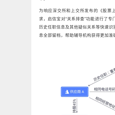
为响应深交所和上交所发布的《股票上
求，启信宝对“关系排查”功能进行了
历史任职信息及其他疑似关系等快速识
息全部留档，帮助辅导机构获得更加准