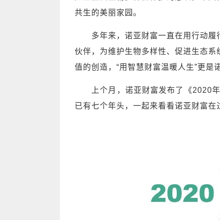
共生的美丽家园。
多年来，诺亚财富一直在用行动履行
伙伴，为维护生物多样性、促进生态系
值的创造，“用智慧财富温暖人生”更是
上个月，诺亚财富发布了《2020年
已有七个年头，一起来看看诺亚财富在