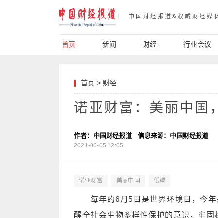
中国财经报道&权威财经媒
首页
新闻
财经
行业会议
首页
>
财经
诺亚财富：美丽中国
作者：中国财经报道
信息来源：中国财经报道
2021-06-05 12:05
诺亚财富
美丽中国
低碳
每年的6月5日是世界环境日，今年是
醒全社会生物多样性保护的意识，牢固