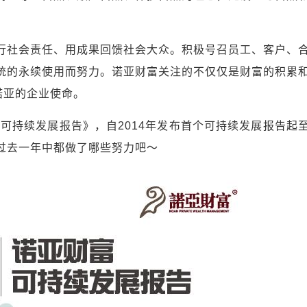
社会责任、用成果回馈社会大众。积极号召员工、客户、
统的永续使用而努力。诺亚财富关注的不仅仅是财富的积累
诺亚的企业使命。
可持续发展报告》，自2014年发布首个可持续发展报告起
过去一年中都做了哪些努力吧～