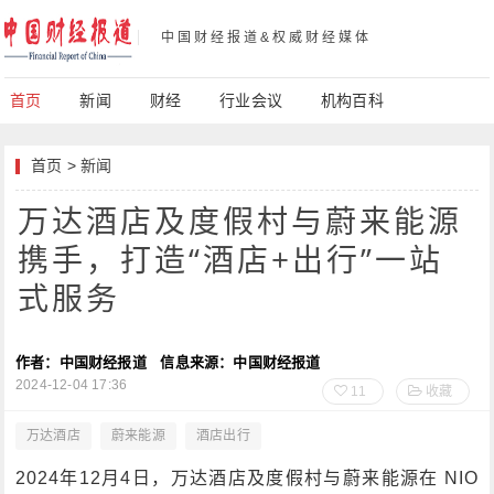
中国财经报道&权威财经媒体
首页
新闻
财经
行业会议
机构百科
首页
>
新闻
万达酒店及度假村与蔚来能源
携手，打造“酒店+出行”一站
式服务
作者：中国财经报道
信息来源：中国财经报道
2024-12-04 17:36
11
收藏
万达酒店
蔚来能源
酒店出行
2024年12月4日，万达酒店及度假村与蔚来能源在 NIO