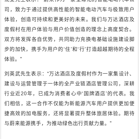
司，致力于通过提供高性能的智能电动汽车与极致用户
体验，创造可持续和更美好的未来。我们与万达酒店及
度假村在用户体验与用户价值创造的理念上高度契合。
双方将发挥各自优势，共同助力充换电基础设施建设脚
步的加快，携手为用户的‘住’和‘行’打造超越期待的全程
体验。”
刘英武先生表示：“万达酒店及度假村作为一家集设计、
建设与运营管理于一体的全产业链酒店管理公司，深耕
行业近20年，已成为消费者心中‘国牌酒店’的代表。我
们相信，这一合作不仅能为新能源汽车用户提供更加便
捷高效的加电服务，还将显著提升整体旅居体验。期待
与蔚来能源携手，为推动绿色出行贡献力量。”