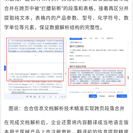
合并在跨页中被“拦腰斩断”的段落和表格，接着再区分并
提取纯文本，表格内的产品参数、型号、化学符号、数
学单位等元素，保证数据解析结构的完整性。
图说：合合信息文档解析技术精准实现跨页段落合并
在完成文档解析后，企业还需将内容翻译成当地语言版
本用于医械产品上市注册审批，翻译前的信息提取精度