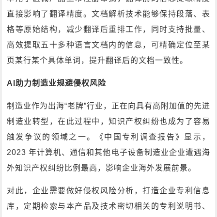
直接影响了翻译精度。文档解析技术能够保持段落、表
格等原始结构，减少翻译后重排工作，同时支持批量、
高效提取五十多种语言文档内的信息，可精确定位至某
页某行某个具体单词，提升翻译后的文档一致性。
AI助力制造业规避侵权风险
制造业作为出海“老牌”行业，正在向具有高附加值的先进
制造业转型，在此过程中，知识产权纠纷也成为了容易
触发争议的领域之一。《中国专利调查报告》显示，
2023 年计算机、通信和其他电子设备制造业企业遭遇海
外知识产权纠纷比例最高，影响企业海外发展前景。
对此，企业需要做好侵权风险分析，打造企业专利信息
库，定期检索与本产品及技术密切相关的专利说明书、