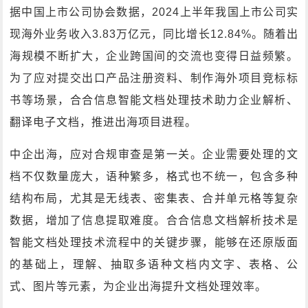
据中国上市公司协会数据，2024上半年我国上市公司实
现海外业务收入3.83万亿元，同比增长12.84%。随着出
海规模不断扩大，企业跨国间的交流也变得日益频繁。
为了应对提交出口产品注册资料、制作海外项目竞标标
书等场景，合合信息智能文档处理技术助力企业解析、
翻译电子文档，推进出海项目进程。
中企出海，应对合规审查是第一关。企业需要处理的文
档不仅数量庞大，语种繁多，格式也不统一，包含多种
结构布局，尤其是无线表、密集表、合并单元格等复杂
数据，增加了信息提取难度。合合信息文档解析技术是
智能文档处理技术流程中的关键步骤，能够在还原版面
的基础上，理解、抽取多语种文档内文字、表格、公
式、图片等元素，为企业出海提升文档处理效率。