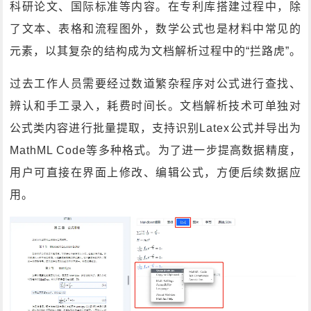
科研论文、国际标准等内容。在专利库搭建过程中，除
了文本、表格和流程图外，数学公式也是材料中常见的
元素，以其复杂的结构成为文档解析过程中的“拦路虎”。
过去工作人员需要经过数道繁杂程序对公式进行查找、
辨认和手工录入，耗费时间长。文档解析技术可单独对
公式类内容进行批量提取，支持识别Latex公式并导出为
MathML Code等多种格式。为了进一步提高数据精度，
用户可直接在界面上修改、编辑公式，方便后续数据应
用。