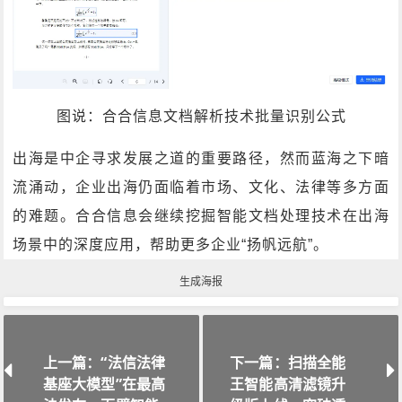
图说：合合信息文档解析技术批量识别公式
出海是中企寻求发展之道的重要路径，然而蓝海之下暗
流涌动，企业出海仍面临着市场、文化、法律等多方面
的难题。合合信息会继续挖掘智能文档处理技术在出海
场景中的深度应用，帮助更多企业“扬帆远航”。
生成海报
上一篇：“法信法律
下一篇：扫描全能
基座大模型”在最高
王智能高清滤镜升