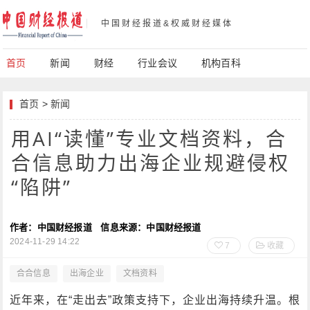
中国财经报道&权威财经媒体
首页
新闻
财经
行业会议
机构百科
首页
>
新闻
用AI“读懂”专业文档资料，合
合信息助力出海企业规避侵权
“陷阱”
作者：中国财经报道
信息来源：中国财经报道
2024-11-29 14:22
7
收藏
合合信息
出海企业
文档资料
近年来，在“走出去”政策支持下，企业出海持续升温。根