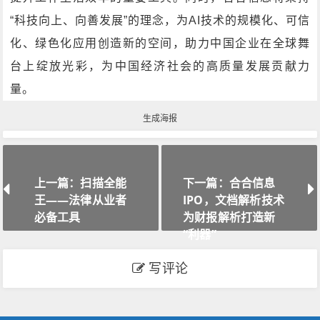
“科技向上、向善发展”的理念，为AI技术的规模化、可信
化、绿色化应用创造新的空间，助力中国企业在全球舞
台上绽放光彩，为中国经济社会的高质量发展贡献力
量。
生成海报
上一篇：扫描全能
下一篇：合合信息
王——法律从业者
IPO，文档解析技术
必备工具
为财报解析打造新
“利器”
写评论