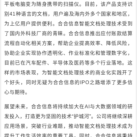
平板电脑变为随身携带的扫描仪。目前，该产品支持识
别41种语言的文档，用户遍及海内外多个国家和地区，
为上亿用户提供便利。合合信息智能文档处理技术受到
了国内外科技厂商的青睐。合合信息推出应付账款结算
流程自动化相关方案，帮助企业提高效率、降低风险，
协助企业实现协作透明化、作业标准化和管理数字化，
目前已在汽车配件、半导体及医药等多个行业落地。这
样的市场表现，为智能文档处理技术的商业化实践开了
个好头，同时无疑为合合信息的IPO之路增添了更多信
心与期待。
展望未来，合合信息将持续加大在AI与大数据领域的研
发投入，打造更为坚固的技术“护城河”。公司将继续深耕
应用场景，突破行业难题，推动智能文档处理技术成为
提升工作生活效率的重要工具。同时，合合信息将秉持