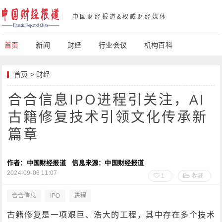
中国财经报道&权威财经媒体
首页
新闻
财经
行业会议
机构百科
首页
>
财经
合合信息IPO进程引关注，AI
古籍修复技术引领文化传承新
篇章
作者：中国财经报道
信息来源：中国财经报道
2024-09-06 11:07
1
收藏
合合信息
IPO
进程
古籍修复是一项艰巨、浩大的工程，其中存在多个技术