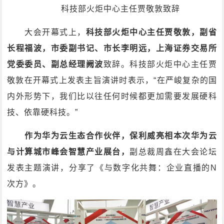
科技部火炬中心主任贾敬敦致辞
大会开幕式上，
科技部火炬中心主任贾敬敦，副省
长程福波，市委副书记、市长李明远，上海证券交易所
党委委员、副总经理阙波
致辞。科技部火炬中心主任贾
敬敦在开幕式上发表主旨演讲时表示，“在严峻复杂的国
内外形势下，我们比以往任何时候都更加需要发展硬科
技、依靠硬科技。”
作为华为云生态合作伙伴，保利威亮相本次华为云
与计算城市峰会智慧产业展台，
副总裁周鑫在大会论坛
发表主题演讲，分享了《与数字化共舞：企业直播的N
次方》。