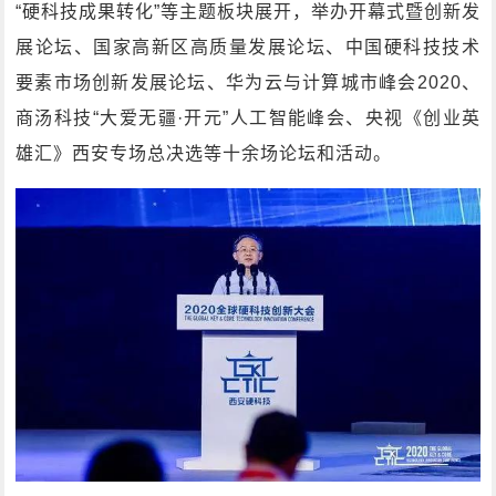
“硬科技成果转化”等主题板块展开，举办开幕式暨创新发
展论坛、国家高新区高质量发展论坛、中国硬科技技术
要素市场创新发展论坛、华为云与计算城市峰会2020、
商汤科技“大爱无疆·开元”人工智能峰会、央视《创业英
雄汇》西安专场总决选等十余场论坛和活动。