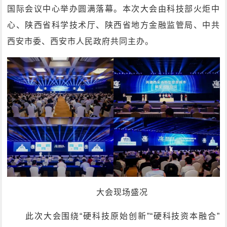
国际会议中心举办圆满落幕。本次大会由科技部火炬中
心、陕西省科学技术厅、陕西省地方金融监管局、中共
西安市委、西安市人民政府共同主办。
大会现场盛况
此次大会围绕“硬科技原始创新”“硬科技资本融合”