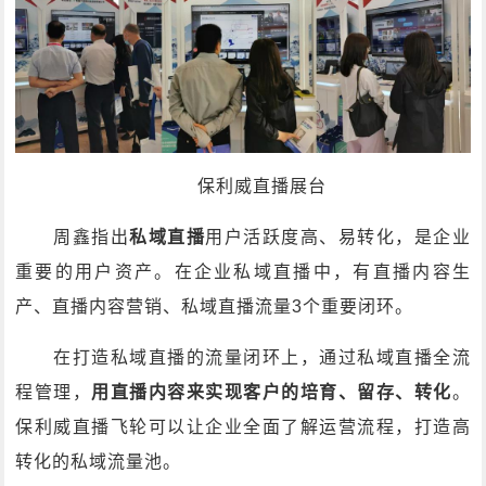
保利威直播展台
周鑫指出
私域直播
用户活跃度高、易转化，是企业
重要的用户资产。在企业私域直播中，有直播内容生
产、直播内容营销、私域直播流量3个重要闭环。
在打造私域直播的流量闭环上，通过私域直播全流
程管理，
用直播内容来实现客户的培育、留存、转化
。
保利威直播飞轮可以让企业全面了解运营流程，打造高
转化的私域流量池。