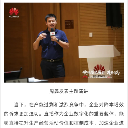
周鑫发表主题演讲
当下，在产能过剩和激烈竞争中，企业对降本增效
的诉求更加迫切。直播作为企业数字化的重要载体，能
够直接提升生产经营活动价值和控制成本，加速企业进