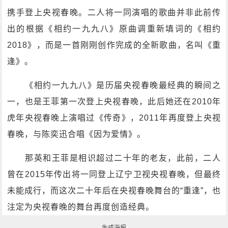
携手登上央视春晚。二人将一同演唱的歌曲并非此前传
出的根据《相约一九九八》原曲调重新填词的《相约
2018》，而是一首刚刚创作完成的全新歌曲，名叫《重
逢》。
《相约一九九八》是历届央视春晚最经典的瞬间之
一，也是王菲第一次登上央视春晚，此后她还在2010年
虎年央视春晚上演唱过《传奇》，2011年再度登上央视
春晚，与陈奕迅合唱《因为爱情》。
那英和王菲是相识超过二十年的老友，此前，二人
曾在2015年传出将一同登上辽宁卫视央视春晚，但最终
未能成行，而这次二十年后在央视春晚舞台的“重逢”，也
注定为央视春晚的舞台再度创造经典。