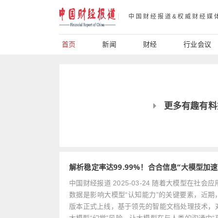
中国财经报道&权威财经媒
首页
新闻
财经
行业会议
更多有趣有料
解析稳定率达99.99%！合合信息“大模型加速器
中国财经报道 2025-03-24 随着大模型在
数据是影响大模型“认知能力”的关键要素，近期，上海
版本正式上线，基于领先的智能文档处理技术，