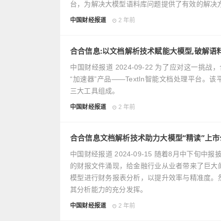
台，为解决大模型语料库问题提供了有效的解决
中国财经报道
2 年前
合合信息:以文档解析技术赋能大模型,破解语
中国财经报道 2024-09-22 为了应对这一挑战
“加速器”产品——TextIn智能文档处理平台。该平台由
三大工具组成。
中国财经报道
2 年前
合合信息文档解析技术助力大模型“精读”上市
中国财经报道 2024-09-15 随着8月中下
的财报文件涌现，给金融行业从业者带来了巨大
模型进行财务报表分析，以提升效率与精准度。
其分析能力的充分发挥。
中国财经报道
2 年前