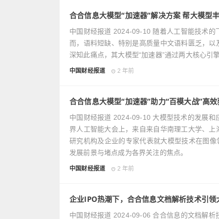
合合信息大模型“加速器”解决方案 帮大模型
中国财经报道 2024-09-10 随着人工智
而，语料短缺、特别是高质量中文语料匮乏，以
深知此痛点，其大模型“加速器”通过两大核心引
中国财经报道
2 年前
合合信息大模型“加速器”助力“百模大战”高效
中国财经报道 2024-09-10 大模型技术的
界人工智能大会上，来自来自华南理工大学、上
研究机构及企业的专家代表就大模型技术在图像
发展前景与堵点成为各界关注的焦点。
中国财经报道
2 年前
企业IPO热潮下，合合信息文档解析技术引领
中国财经报道 2024-09-06 合合信息的